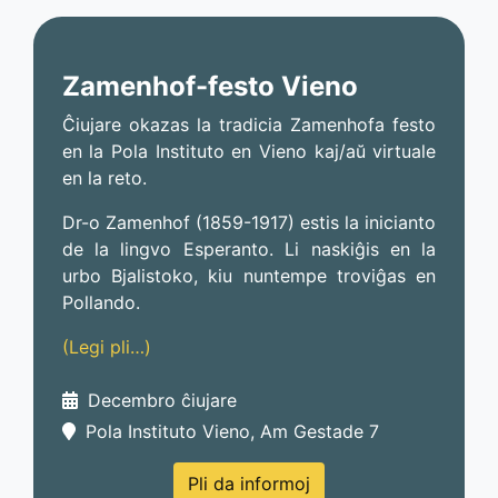
Zamenhof-festo Vieno
Ĉiujare okazas la tradicia Zamenhofa festo
en la Pola Instituto en Vieno kaj/aŭ virtuale
en la reto.
Dr-o Zamenhof (1859-1917) estis la inicianto
de la lingvo Esperanto. Li naskiĝis en la
urbo Bjalistoko, kiu nuntempe troviĝas en
Pollando.
(Legi pli…)
Decembro ĉiujare
Pola Instituto Vieno, Am Gestade 7
Pli da informoj