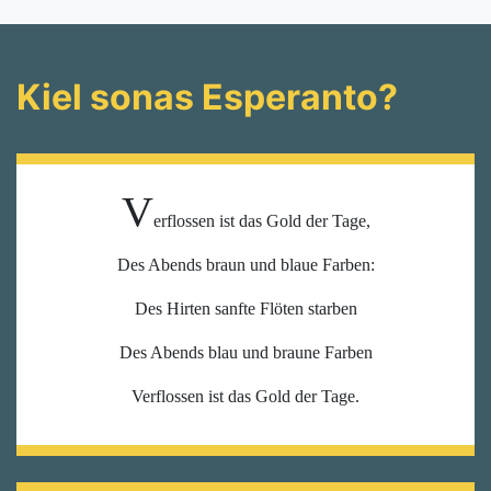
Kiel sonas Esperanto?
V
erflossen ist das Gold der Tage,
Des Abends braun und blaue Farben:
Des Hirten sanfte Flöten starben
Des Abends blau und braune Farben
Verflossen ist das Gold der Tage.