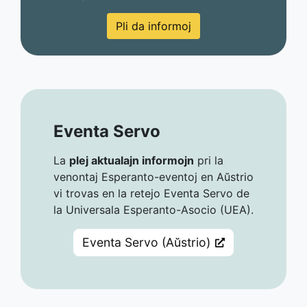
Pli da informoj
Eventa Servo
La
plej aktualajn informojn
pri la
venontaj Esperanto-eventoj en Aŭstrio
vi trovas en la retejo Eventa Servo de
la Universala Esperanto-Asocio (UEA).
Eventa Servo (Aŭstrio)