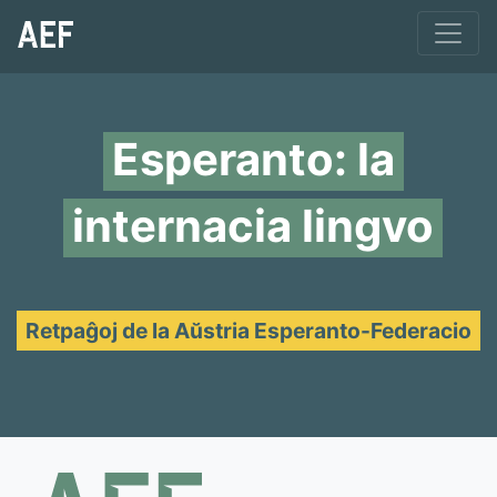
Esperanto: la
internacia lingvo
Retpaĝoj de la Aŭstria Esperanto-Federacio