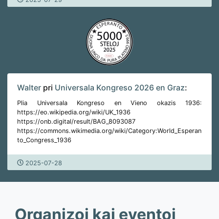
Walter
pri
Universala Kongreso 2026 en Graz
:
Plia Universala Kongreso en Vieno okazis 1936:
https://eo.wikipedia.org/wiki/UK_1936
https://onb.digital/result/BAG_8093087
https://commons.wikimedia.org/wiki/Category:World_Esperan
to_Congress_1936
2025-07-28
Organizoj kaj eventoj