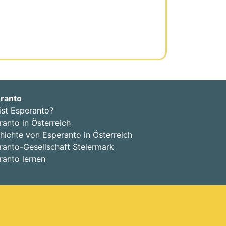
ranto
ist Esperanto?
ranto in Österreich
hichte von Esperanto in Österreich
ranto-Gesellschaft Steiermark
ranto lernen