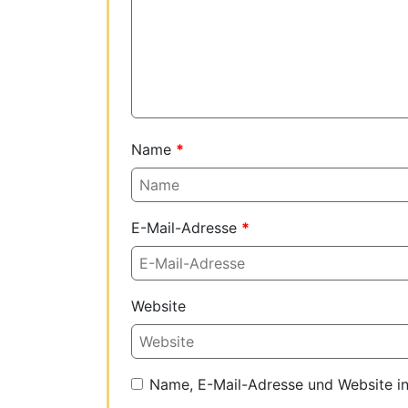
Name
*
E-Mail-Adresse
*
Website
Name, E-Mail-Adresse und Website i