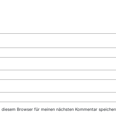
n diesem Browser für meinen nächsten Kommentar speicher