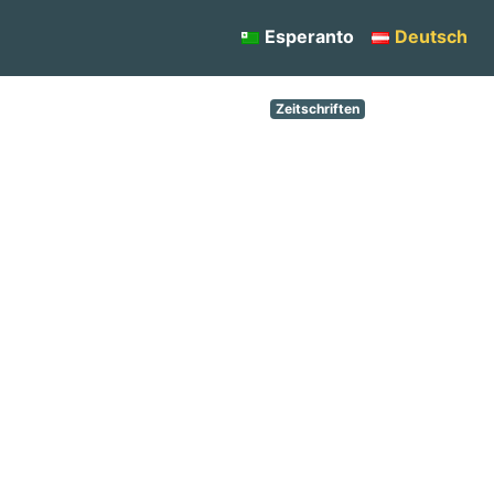
Esperanto
Deutsch
Zeitschriften