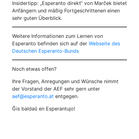
Insidertipp: „Esperanto direkt“ von Marček bietet
Anfängern und mäßig Fortgeschrittenen einen
sehr guten Überblick.
Weitere Informationen zum Lernen von
Esperanto befinden sich auf der
Webseite des
Deutschen Esperanto-Bunds
Noch etwas offen?
Ihre Fragen, Anregungen und Wünsche nimmt
der Vorstand der AEF sehr gern unter
aef@esperanto.at
entgegen.
Ĝis baldaŭ en Esperantujo!
Nachrichten
Österreichischer Esperanto-Verband