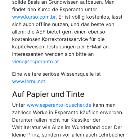
solide Basis an Grundwissen aufbauen. Man
findet den Kurso de Esperanto unter
www.kurso.com.br
. Er ist völlig kostenlos, lässt
sich auch offline nutzen, und das beste von
allem: die AEF bietet gern einen ebenso
kostenlosen Korrektoratsservice für die
kapitelweisen Testübungen per E-Mail an.
Interessenten wenden sich bitte an
vieno@esperanto.at
Eine weitere seriöse Wissensquelle ist
www.lernu.net
.
Auf Papier und Tinte
Unter
www.esperanto-buecher.de
kann man
zahllose Werke in Esperanto käuflich erwerben.
Darunter fallen nicht nur Klassiker der
Weltliteratur wie Alice im Wunderland oder Der
kleine Prinz, sondern vor allem auch Lehrbücher.