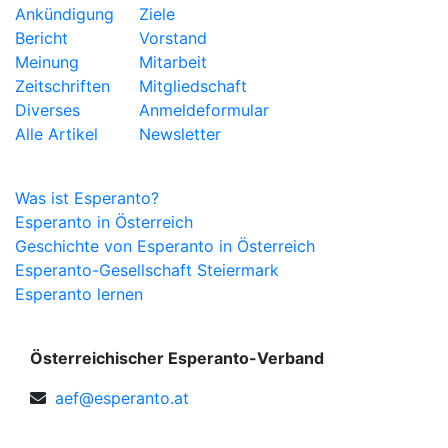
Ankündigung
Ziele
Bericht
Vorstand
Meinung
Mitarbeit
Zeitschriften
Mitgliedschaft
Diverses
Anmeldeformular
Alle Artikel
Newsletter
Esperanto
Was ist Esperanto?
Esperanto in Österreich
Geschichte von Esperanto in Österreich
Esperanto-Gesellschaft Steiermark
Esperanto lernen
Österreichischer Esperanto-Verband
aef@esperanto.at