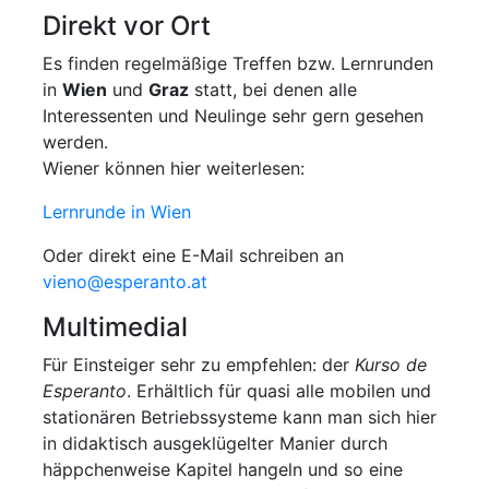
Direkt vor Ort
Es finden regelmäßige Treffen bzw. Lernrunden
in
Wien
und
Graz
statt, bei denen alle
Interessenten und Neulinge sehr gern gesehen
werden.
Wiener können hier weiterlesen:
Lernrunde in Wien
Oder direkt eine E-Mail schreiben an
vieno@esperanto.at
Multimedial
Für Einsteiger sehr zu empfehlen: der
Kurso de
Esperanto
. Erhältlich für quasi alle mobilen und
stationären Betriebssysteme kann man sich hier
in didaktisch ausgeklügelter Manier durch
häppchenweise Kapitel hangeln und so eine