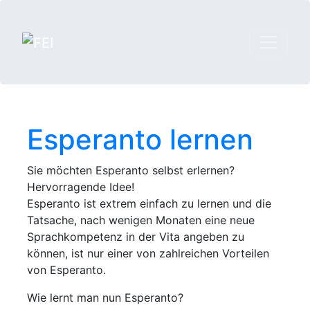
Esperanto lernen
Sie möchten Esperanto selbst erlernen?
Hervorragende Idee!
Esperanto ist extrem einfach zu lernen und die
Tatsache, nach wenigen Monaten eine neue
Sprachkompetenz in der Vita angeben zu
können, ist nur einer von zahlreichen Vorteilen
von Esperanto.
Wie lernt man nun Esperanto?