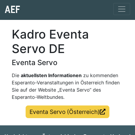
Kadro Eventa
Servo DE
Eventa Servo
Die
aktuellsten Informationen
zu kommenden
Esperanto-Veranstaltungen in Österreich finden
Sie auf der Website „Eventa Servo“ des
Esperanto-Weltbundes.
Eventa Servo (Österreich)