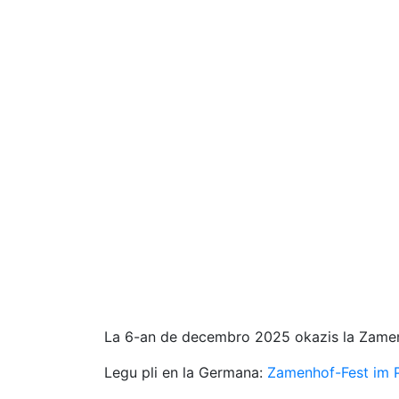
La 6-an de decembro 2025 okazis la Zamenho
Legu pli en la Germana:
Zamenhof-Fest im Po