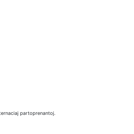
ernaciaj partoprenantoj.